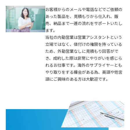
お客様からのメールや電話などでご依頼の
あった製品を、見積もりから仕入れ、販
売、納品まで一連の流れをサポートいたし
ます。
当社の内勤営業は営業アシスタントという
立場ではなく、値付けの権限を持っている
ため、外勤営業なしに見積もり回答がで
き、成約した際は非常にやりがいを感じら
れるお仕事です。海外のサプライヤーとも
やり取りをする機会がある為、英語や他言
語にご興味のある方は大歓迎です。