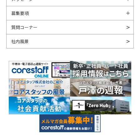
募集要項
質問コーナー
社内風景