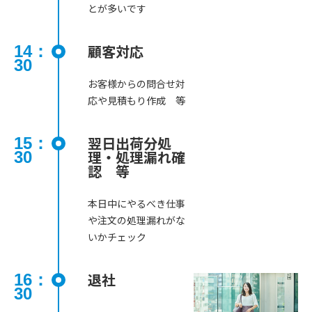
とが多いです
顧客対応
14：
30
お客様からの問合せ対
応や見積もり作成 等
翌日出荷分処
15：
理・処理漏れ確
30
認 等
本日中にやるべき仕事
や注文の処理漏れがな
いかチェック
退社
16：
30