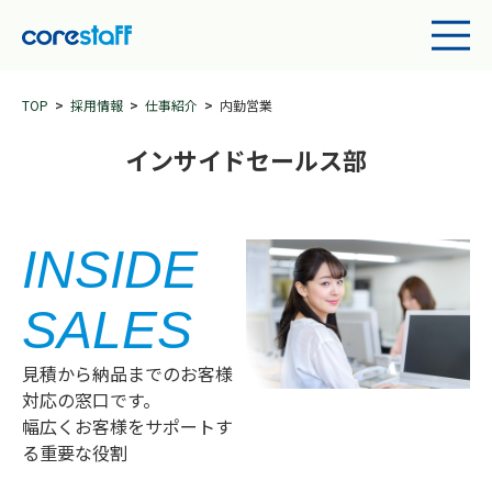
TOP
採用情報
仕事紹介
内勤営業
インサイドセールス部
INSIDE
SALES
見積から納品までのお客様
対応の窓口です。
幅広くお客様をサポートす
る重要な役割