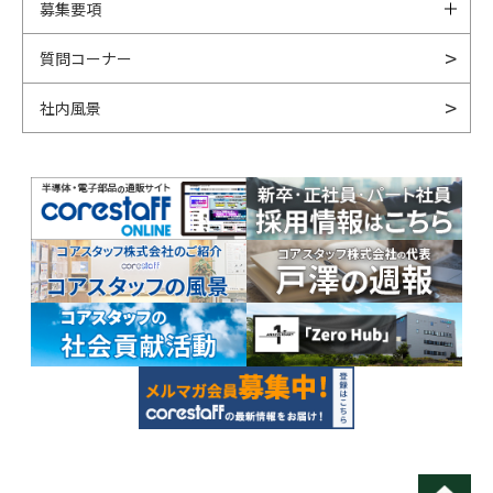
募集要項
質問コーナー
社内風景