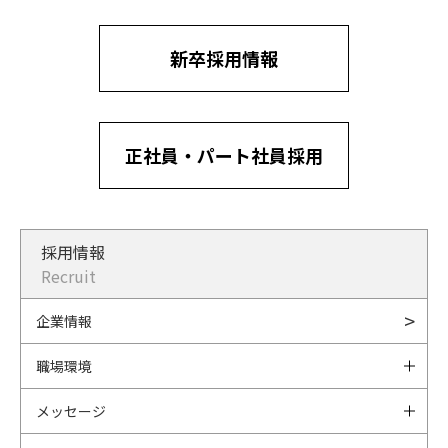
新卒採用情報
正社員・パート社員採用
採用情報
Recruit
企業情報
職場環境
メッセージ