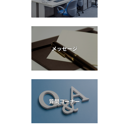
メッセージ
質問コーナー