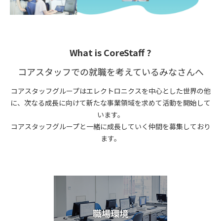
What is CoreStaff ?
コアスタッフでの就職を考えているみなさんへ
コアスタッフグループはエレクトロニクスを中心とした世界の他
に、次なる成長に向けて新たな事業領域を求めて活動を開始して
います。
コアスタッフグループと一緒に成長していく仲間を募集しており
ます。
職場環境