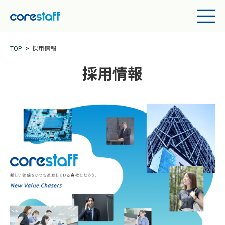
TOP
採用情報
採用情報