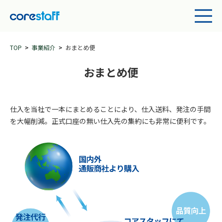
TOP
事業紹介
おまとめ便
おまとめ便
仕入を当社で一本にまとめることにより、仕入送料、発注の手間
を大幅削減。正式口座の無い仕入先の集約にも非常に便利です。