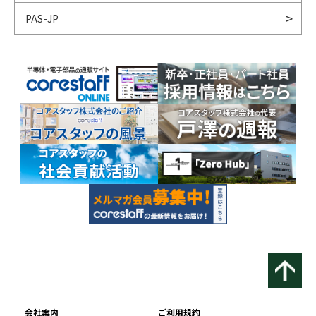
PAS-JP
会社案内
ご利用規約