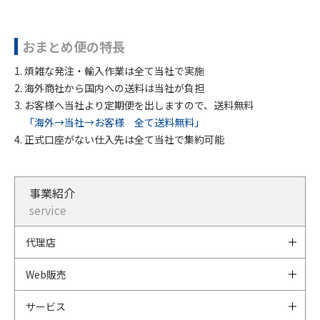
おまとめ便の特長
煩雑な発注・輸入作業は全て当社で実施
海外商社から国内への送料は当社が負担
お客様へ当社より定期便を出しますので、送料無料
「海外→当社→お客様 全て送料無料」
正式口座がない仕入先は全て当社で集約可能
事業紹介
service
代理店
Web販売
サービス