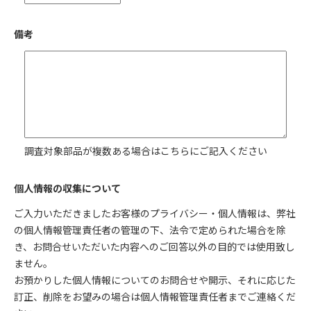
備考
調査対象部品が複数ある場合はこちらにご記入ください
個人情報の収集について
ご入力いただきましたお客様のプライバシー・個人情報は、弊社
の個人情報管理責任者の管理の下、法令で定められた場合を除
き、お問合せいただいた内容へのご回答以外の目的では使用致し
ません。
お預かりした個人情報についてのお問合せや開示、それに応じた
訂正、削除をお望みの場合は個人情報管理責任者までご連絡くだ