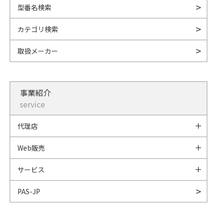
型番名検索
カテゴリ検索
取扱メーカー
事業紹介
service
代理店
Web販売
サービス
PAS-JP