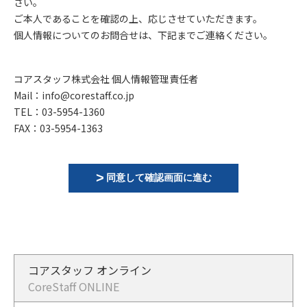
さい。
ご本人であることを確認の上、応じさせていただきます。
個人情報についてのお問合せは、下記までご連絡ください。
コアスタッフ株式会社 個人情報管理責任者
Mail：info@corestaff.co.jp
TEL：03-5954-1360
FAX：03-5954-1363
同意して確認画面に進む
コアスタッフ オンライン
CoreStaff ONLINE