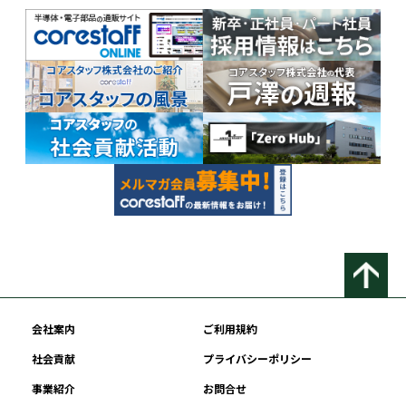
会社案内
ご利用規約
社会貢献
プライバシーポリシー
事業紹介
お問合せ