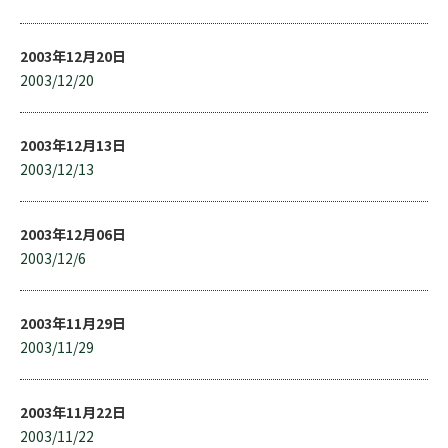
2003年12月20日
2003/12/20
2003年12月13日
2003/12/13
2003年12月06日
2003/12/6
2003年11月29日
2003/11/29
2003年11月22日
2003/11/22