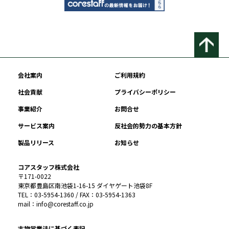
会社案内
ご利用規約
社会貢献
プライバシーポリシー
事業紹介
お問合せ
サービス案内
反社会的勢力の基本方針
製品リリース
お知らせ
コアスタッフ株式会社
〒171-0022
東京都豊島区南池袋1-16-15 ダイヤゲート池袋8F
TEL：03-5954-1360 / FAX：03-5954-1363
mail：info@corestaff.co.jp
古物営業法に基づく表記