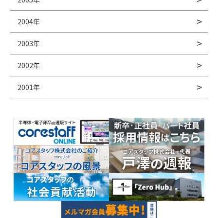
2004年
2003年
2002年
2001年