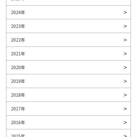
2024年
2023年
2022年
2021年
2020年
2019年
2018年
2017年
2016年
2015年