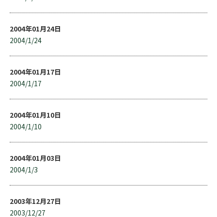
2004年01月24日
2004/1/24
2004年01月17日
2004/1/17
2004年01月10日
2004/1/10
2004年01月03日
2004/1/3
2003年12月27日
2003/12/27