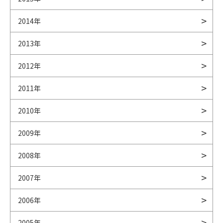
2014年
2013年
2012年
2011年
2010年
2009年
2008年
2007年
2006年
2005年