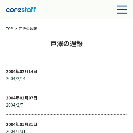
TOP
戸澤の週報
戸澤の週報
2004年02月14日
2004/2/14
2004年02月07日
2004/2/7
2004年01月31日
2004/1/31