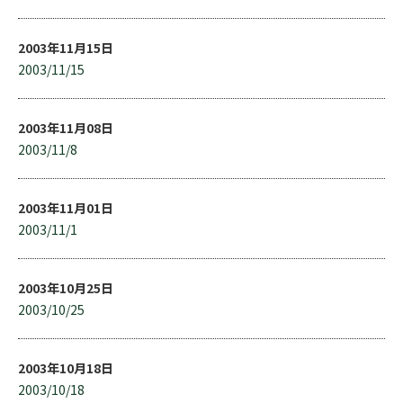
2003年11月15日
2003/11/15
2003年11月08日
2003/11/8
2003年11月01日
2003/11/1
2003年10月25日
2003/10/25
2003年10月18日
2003/10/18