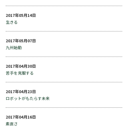
2017年05月14日
生きる
2017年05月07日
九州始動
2017年04月30日
苦手を克服する
2017年04月23日
ロボットがもたらす未来
2017年04月16日
素直さ