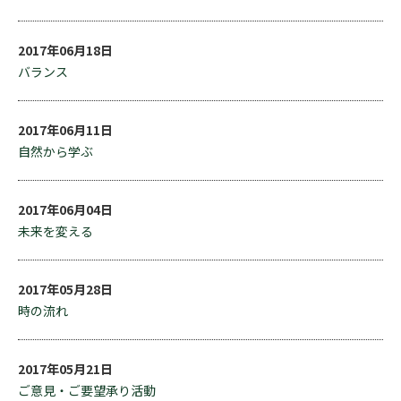
2017年06月18日
バランス
2017年06月11日
自然から学ぶ
2017年06月04日
未来を変える
2017年05月28日
時の流れ
2017年05月21日
ご意見・ご要望承り活動