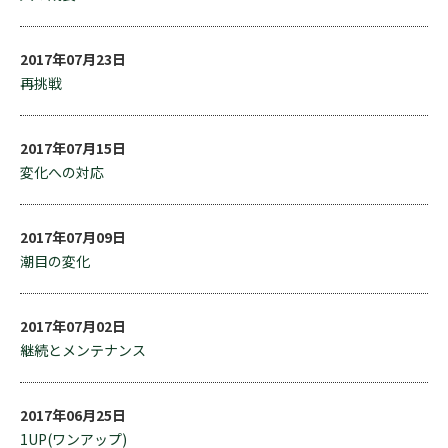
2017年07月23日
再挑戦
2017年07月15日
変化への対応
2017年07月09日
潮目の変化
2017年07月02日
継続とメンテナンス
2017年06月25日
1UP(ワンアップ)