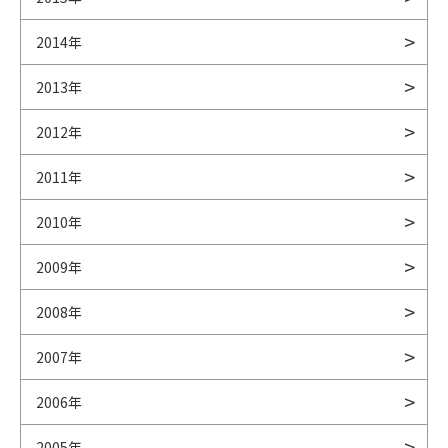
2014年
2013年
2012年
2011年
2010年
2009年
2008年
2007年
2006年
2005年