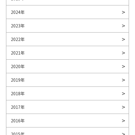
2024年
2023年
2022年
2021年
2020年
2019年
2018年
2017年
2016年
2015年