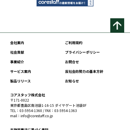
会社案内
ご利用規約
社会貢献
プライバシーポリシー
事業紹介
お問合せ
サービス案内
反社会的勢力の基本方針
製品リリース
お知らせ
コアスタッフ株式会社
〒171-0022
東京都豊島区南池袋1-16-15 ダイヤゲート池袋8F
TEL：03-5954-1360 / FAX：03-5954-1363
mail：info@corestaff.co.jp
古物営業法に基づく表記