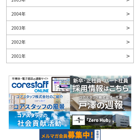
2004年
2003年
2002年
2001年