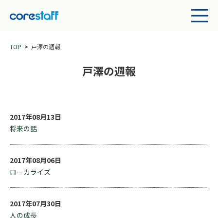
TOP
戸澤の週報
戸澤の週報
2017年08月13日
将来の話
2017年08月06日
ローカライズ
2017年07月30日
人の成長