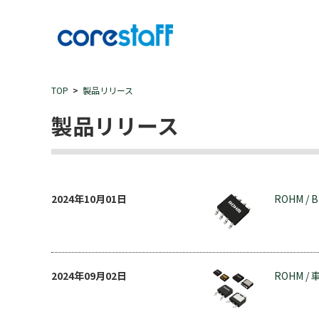
TOP
製品リリース
製品リリース
2024年10月01日
ROHM / B
2024年09月02日
ROHM / 