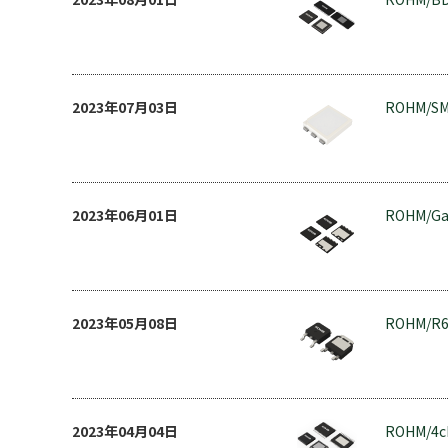
2023年07月03日
ROHM/S
2023年06月01日
ROHM/G
2023年05月08日
ROHM/R
2023年04月04日
ROHM/4