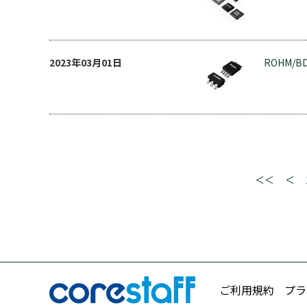
2023年03月01日
ROHM/BD
＜＜
＜
ご利用規約
プラ