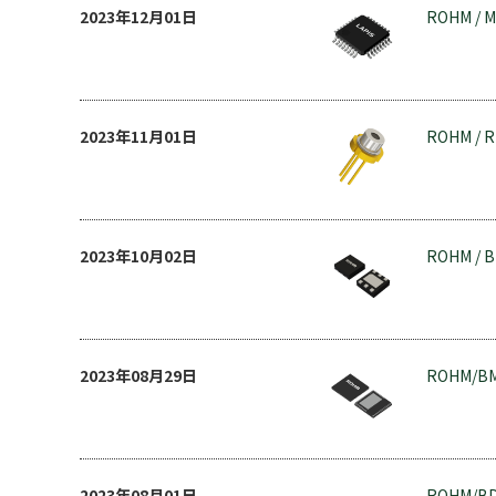
2023年12月01日
ROHM / 
2023年11月01日
ROHM / 
2023年10月02日
ROHM / 
2023年08月29日
ROHM/BM
2023年08月01日
ROHM/B