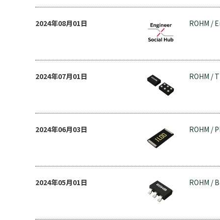
2024年08月01日
ROHM / E
2024年07月01日
ROHM / 
2024年06月03日
ROHM / 
2024年05月01日
ROHM / B