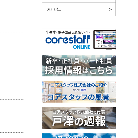
2010年