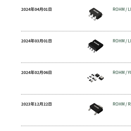
2024年04月01日
ROHM / 
2024年03月01日
ROHM / 
2024年02月06日
ROHM /
2023年12月22日
ROHM /