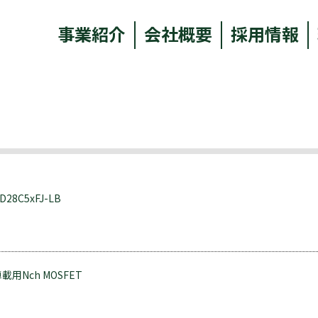
事業紹介
会社概要
採用情報
D28C5xFJ-LB
車載用Nch MOSFET