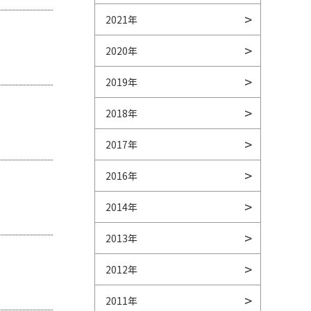
2021年
2020年
2019年
2018年
2017年
2016年
2014年
2013年
2012年
2011年