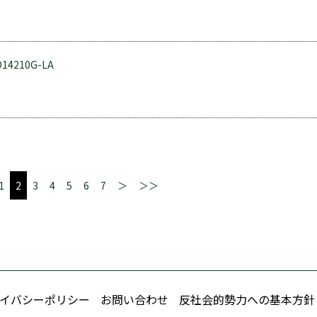
14210G-LA
1
2
3
4
5
6
7
＞
＞＞
イバシーポリシー
お問い合わせ
反社会的勢力への基本方針