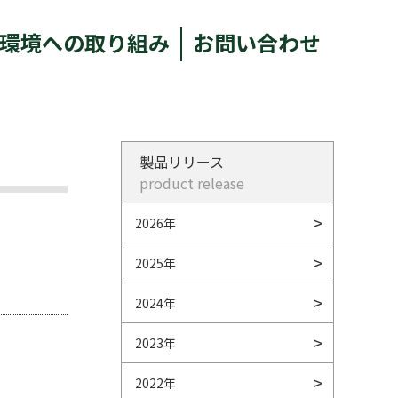
環境への取り組み
お問い合わせ
製品リリース
product release
2026年
2025年
2024年
2023年
2022年