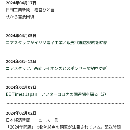
2024年04月17日
日刊工業新聞 経営ひと言
秋から需要回復
2024年04月05日
コアスタッフがイリソ電子工業と販売代理店契約を締結
2024年03月12日
コアスタッフ、西武ライオンズとスポンサー契約を更新
2024年02月07日
EE Times Japan アフターコロナの調達網を探る（2）
2024年02月02日
日本経済新聞 ニュース一言
「2024年問題」で物流拠点の問題が注目されている。配送時間