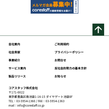
会社案内
ご利用規約
社会貢献
プライバシーポリシー
事業紹介
お問合せ
サービス案内
反社会的勢力の基本方針
製品リリース
お知らせ
コアスタッフ株式会社
〒171-0022
東京都豊島区南池袋1-16-15 ダイヤゲート池袋8F
TEL：03-5954-1360 / FAX：03-5954-1363
mail：info@corestaff.co.jp