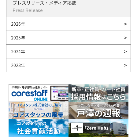
プレスリリース・メディア掲載
Press Release
2026年
2025年
2024年
2023年