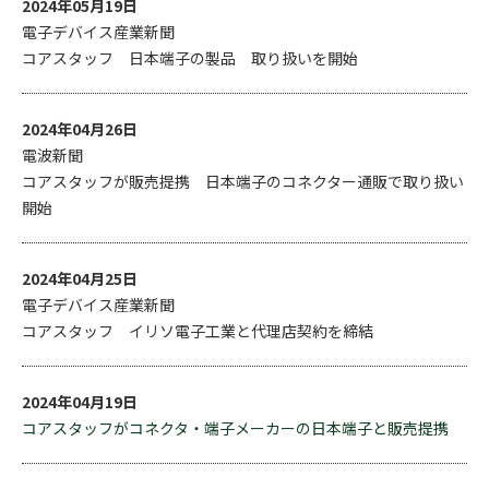
2024年05月19日
電子デバイス産業新聞
コアスタッフ 日本端子の製品 取り扱いを開始
2024年04月26日
電波新聞
コアスタッフが販売提携 日本端子のコネクター通販で取り扱い
開始
2024年04月25日
電子デバイス産業新聞
コアスタッフ イリソ電子工業と代理店契約を締結
2024年04月19日
コアスタッフがコネクタ・端子メーカーの日本端子と販売提携