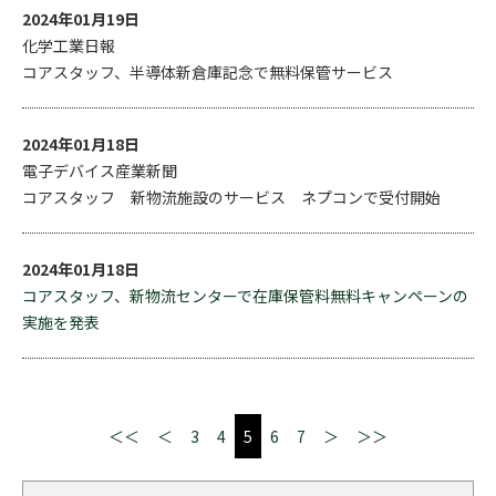
2024年01月19日
化学工業日報
コアスタッフ、半導体新倉庫記念で無料保管サービス
2024年01月18日
電子デバイス産業新聞
コアスタッフ 新物流施設のサービス ネプコンで受付開始
2024年01月18日
コアスタッフ、新物流センターで在庫保管料無料キャンペーンの
実施を発表
＜＜
＜
3
4
5
6
7
＞
＞＞