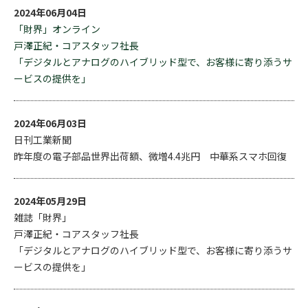
2024年06月04日
「財界」オンライン
戸澤正紀・コアスタッフ社長
「デジタルとアナログのハイブリッド型で、お客様に寄り添うサ
ービスの提供を」
2024年06月03日
日刊工業新聞
昨年度の電子部品世界出荷額、微増4.4兆円 中華系スマホ回復
2024年05月29日
雑誌「財界」
戸澤正紀・コアスタッフ社長
「デジタルとアナログのハイブリッド型で、お客様に寄り添うサ
ービスの提供を」