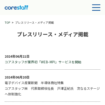
TOP
プレスリリース・メディア掲載
プレスリリース・メディア掲載
2024年06月21日
コアスタッフが業界初「WEB-MPI」サービスを開始
2024年06月20日
電子デバイス産業新聞 半導体商社特集
コアスタッフ㈱ 代表取締役社長 戸澤正紀氏 次なるステージ
へ体制強化